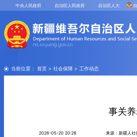
中央人民政府
自治区人民政府
自治区人大
当前位置：
首页
>
社会保障
>
工作动态
事关养
2026-05-20 20:28
来源：新疆人社