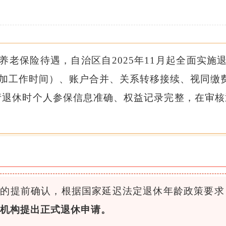
老保险待遇，自治区自2025年11月起全面实施
加工作时间）、账户合并、关系转移接续、视同缴
申请退休时个人参保信息准确、权益记录完整，在审
息的提前确认，根据国家延迟法定退休年龄政策要求
机构提出正式退休申请。