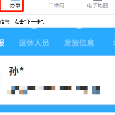
信息，点击“下一步”。