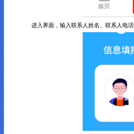
进入界面，输入联系人姓名、联系人电话