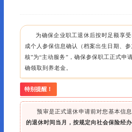
为确保企业职工退休后按时足额享受养
成个人参保信息确认（档案出生日期、参
核”为“主动服务”，确保参保职工正式
确领取到养老金。
特别提醒！
预审是正式退休申请前对您基本信
的退休时间当月，按规定向社会保险经办