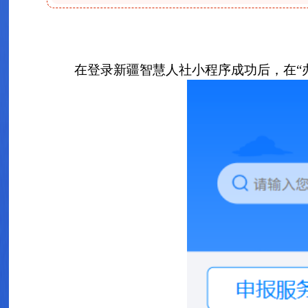
在登录新疆智慧人社小程序成功后，在“办事”