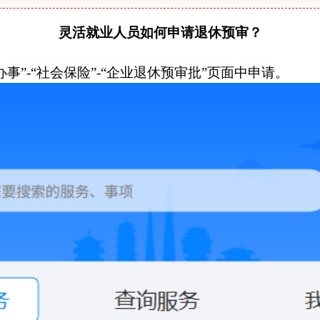
灵活就业人员如何申请退休预审？
-“社会保险”-“企业退休预审批”页面中申请。