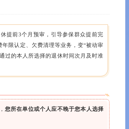
退休提前3个月预审，引导参保群众提前完
费年限认定、欠费清理等业务，变“被动审
核通过的本人所选择的退休时间次月及时准
，
您所在单位或个人应不晚于您本人选择