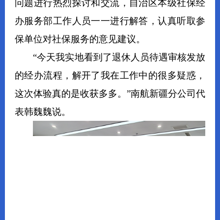
问题进行
热烈探讨和交流，自治区本级
社保经
办服务
部工作人员一一进行解答，认真听取参
保单位对社保服务的意见建议。
“今天我实地看到了退休人员待遇审核发放
的经办流程，解开了我在工作中的很多疑惑，
这次体验真的是收获多多。”南航新疆分公司代
表韩魏魏说。