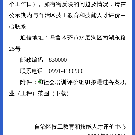
个工作日）。如有需反映的问题及情况，请在
公示期内与自治区技工教育和技能人才评价中
心联系。
通信地址：乌鲁木齐市水磨沟区南湖东路
25
号
邮政编码：
830000
联系电话：
0991-4180960
附件
：
社会培训评价组织拟通过备案职
业（工种）范围
（下载）
自治区技工教育和技能人才评价中心