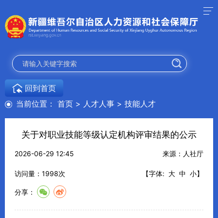
回到首页
当前位置：
首页
>
人才人事
>
技能人才
关于对职业技能等级认定机构评审结果的公示
2026-06-29 12:45
来源：人社厅
访问量：
1998
次
【字体:
大
中
小
】
分享：