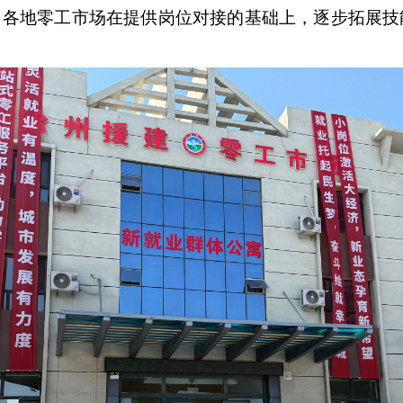
。各地零工市场在提供岗位对接的基础上，逐步拓展技