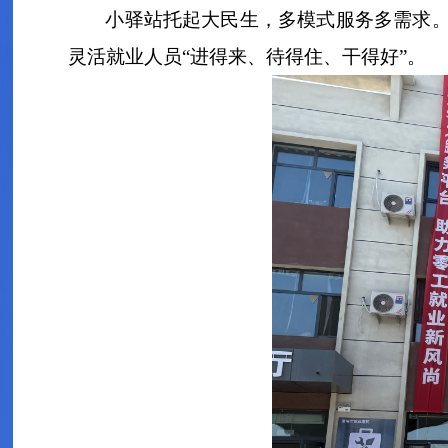
小驿站托起大民生，多模式服务多需求
灵活就业人员“进得来、待得住、干得好”。