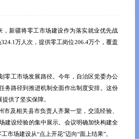
来，新疆将零工市场建设作为落实就业优先战
4.1万人次，提供零工岗位206.4万个，覆盖
划零工市场发展路径。今年，自治区党委办公
任务路径到推进机制全面作出制度安排。这份
展提供了坚实保障。
地州市及相关县市负责人齐聚一堂，交流经验、
场建设经验的集中展示。会议明确加快构建全
市场建设从“点上开花”迈向“面上结果”。