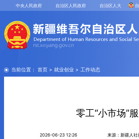
中央人民政府
自治区人民政府
自治区人大
当前位置：
首页
>
就业创业
>
工作动态
零工“小市场”
2026-06-23 12:26
来源：新疆人社