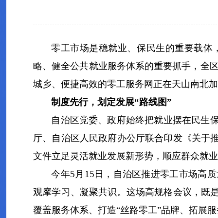
零工市场是稳就业、保民生的重要载体
略、健全公共就业服务体系的重要抓手，全区已建
城乡、便捷高效的零工服务网正在天山南北加
制度先行，划定发展“路线图”
自治区党委、政府始终把就业摆在民生
厅、自治区人民政府办公厅联合印发《关于
文件立足灵活就业发展新形势，顺应群众就业
今年5月15日，自治区推进零工市场高
观摩学习、凝聚共识。这场高规格会议，既
覆盖服务体系、打造“丝路零工”品牌、拓展服