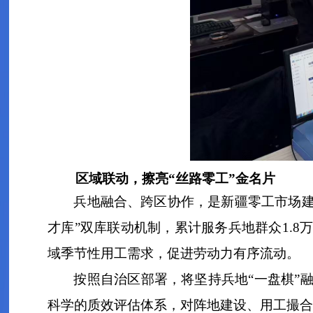
区域联动，擦亮“丝路零工”金名片
兵地融合、跨区协作，是新疆零工市场建
才库”双库联动机制，累计服务兵地群众1.
域季节性用工需求，促进劳动力有序流动。
按照自治区部署，将坚持兵地“一盘棋”
科学的质效评估体系，对阵地建设、用工撮合