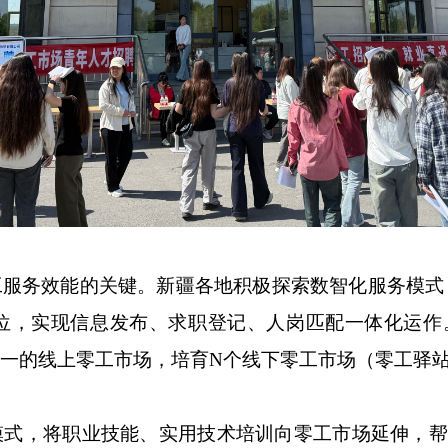
工服务效能的关键。新疆各地积极探索数智化服务模式
，实现信息发布、求职登记、人岗匹配一体化运作。按
一的线上零工市场，培育N个线下零工市场（零工驿站
式，将职业技能、实用技术培训向零工市场延伸，帮助