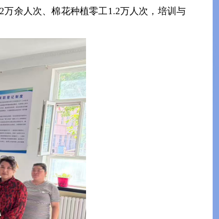
2万余人次、棉花种植零工1.2万人次，培训与