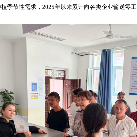
季节性需求，2025年以来累计向各类企业输送零工