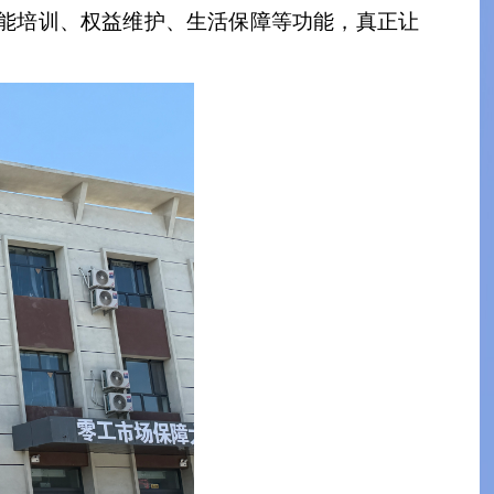
能培训、权益维护、生活保障等功能，真正让