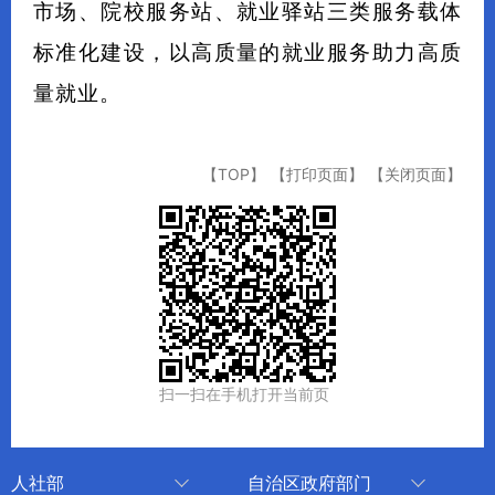
市场、院校服务站、就业驿站三类服务载体
标准化建设，以高质量的就业服务助力高质
量就业。
【TOP】
【打印页面】
【关闭页面】
扫一扫在手机打开当前页
人社部
自治区政府部门