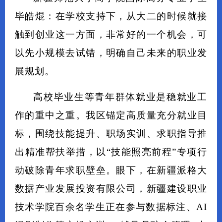
毕皓焜：在学校支持下，从大二的时候就接
触到创业这一方面，非常好的一个机会，可
以先小规模去试错，明确自己未来的职业发
展规划。
高校毕业生等青年群体就业是稳就业工
作的重中之重。我区锚定高质量充分就业目
标，围绕技能提升、职场实训、求职指导推
出精准帮扶举措，以“技能照亮前程”专项行
动破除青年求职壁垒。眼下，在新疆派格大
数据产业发展投资有限公司，新疆建设职业
技术学院百余名学生正在参与数据标注、AI