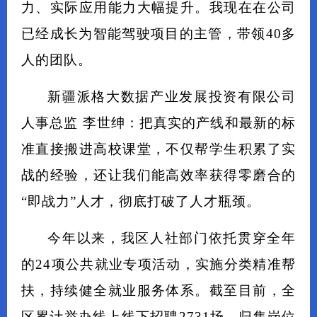
力、实际应用能力大幅提升。我现在在公司
已经成长为智能驾驶项目的主管，带领40多
人的团队。
新疆派格大数据产业发展投资有限公司
人事总监 李世绅：把真实的产线和最新的标
准直接搬进高校课堂，不仅帮学生积累了实
战的经验，还让我们能高效率获得零磨合的
“即战力”人才，彻底打破了人才瓶颈。
今年以来，我区人社部门依托贯穿全年
的24项公共就业专项活动，实施分类精准帮
扶，持续健全就业服务体系。截至目前，全
区累计举办线上线下招聘2731场，归集岗位