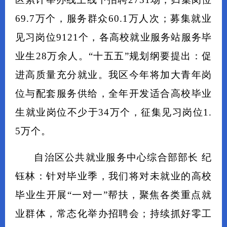
69.7万个，服务群众60.1万人次；募集就业
见习岗位9121个，各高校就业服务站服务毕
业生28万余人。“十五五”规划纲要提出：促
进高质量充分就业。我区今年将加大青年岗
位与配套服务供给，全年开发适合高校毕业
生就业岗位不少于34万个，征集见习岗位1.
5万个。
自治区公共就业服务中心综合部部长 纪
钰林：针对毕业季，我们将对未就业的高校
毕业生开展“一对一”帮扶，聚焦各类重点就
业群体，常态化举办招聘会；持续抓好零工