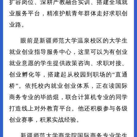
扩容岗位、深耕产教融合实训、搭建全域就
业服务平台，精准护航青年群体走好求职创
业路。
眼前是新疆师范大学温泉校区的大学生
就业创业指导服务中心，这里可以为有创业
就业意愿的学生提供政策咨询、求职对接、
创业孵化等，搭建起从校园到职场的“直通
桥”。依托校内就业创业体系，正在读国际
商务专业的毕皓焜，联合计算机专业的同学
打造线上对外教育平台。他还积极参与各级
创业赛事，积累实战经验。
新疆师范大学商学院国际商务专业学生