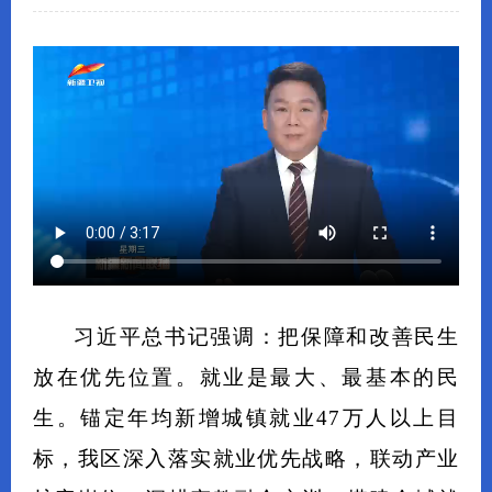
习近平总书记强调：把保障和改善民生
放在优先位置。就业是最大、最基本的民
生。锚定年均新增城镇就业47万人以上目
标，我区深入落实就业优先战略，联动产业