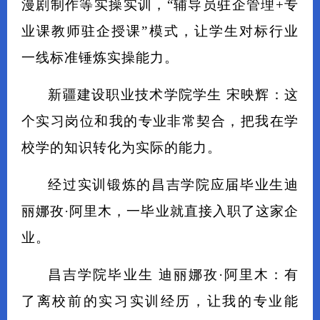
漫剧制作等实操实训，“辅导员驻企管理+专
业课教师驻企授课”模式，让学生对标行业
一线标准锤炼实操能力。
新疆建设职业技术学院学生 宋映辉：这
个实习岗位和我的专业非常契合，把我在学
校学的知识转化为实际的能力。
经过实训锻炼的昌吉学院应届毕业生迪
丽娜孜·阿里木，一毕业就直接入职了这家企
业。
昌吉学院毕业生 迪丽娜孜·阿里木：有
了离校前的实习实训经历，让我的专业能