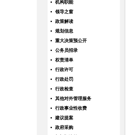
机构职能
领导之窗
政策解读
规划信息
重大决策预公开
公务员招录
权责清单
行政许可
行政处罚
行政检查
其他对外管理服务
行政事业性收费
建议提案
政府采购