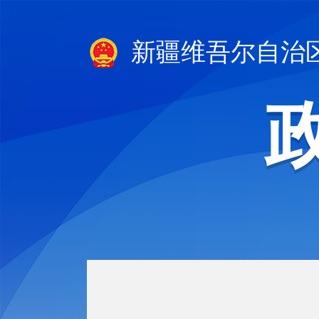
新疆维吾尔自治