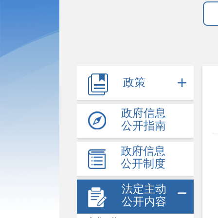
政策
政府信息
公开指南
政府信息
公开制度
法定主动
公开内容