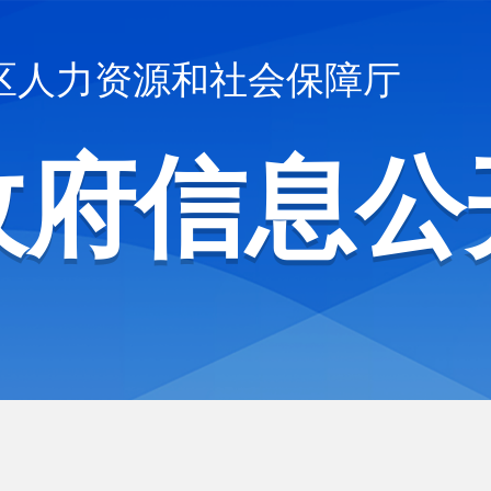
区人力资源和社会保障厅
政府信息公