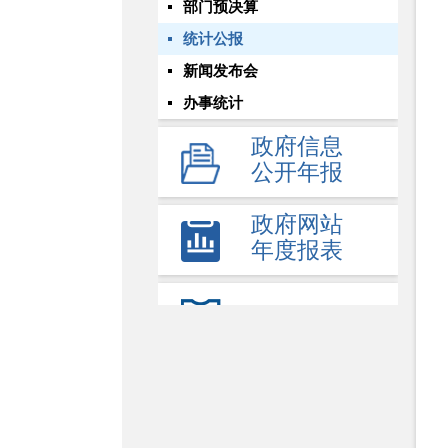
部门预决算
统计公报
新闻发布会
办事统计
政府信息
公开年报
政府网站
年度报表
依申请公开