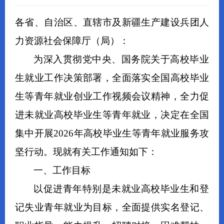
各省、自治区、直辖市及新疆生产建设兵团人
力资源社会保障厅（局）：
为深入贯彻党中央、国务院关于高校毕业
生就业工作决策部署，全面落实全国高校毕业
生等青年就业创业工作视频会议精神，全力促
进未就业高校毕业生等青年就业，决定在全国
集中开展2026年高校毕业生等青年就业服务攻
坚行动。现就有关工作通知如下：
一、工作目标
以促进青年特别是未就业高校毕业生和登
记失业青年就业为目标，全面提供实名登记、