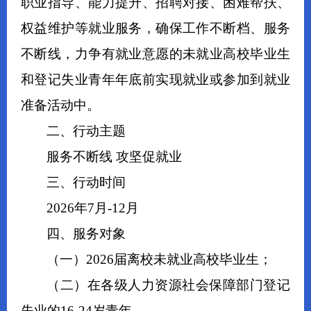
职业指导、能力提升、招聘对接、困难帮扶、
权益维护等就业服务，确保工作不断档、服务
不断线，力争有就业意愿的未就业高校毕业生
和登记失业青年年底前实现就业或参加到就业
准备活动中。
二、行动主题
服务不断线 攻坚促就业
三、行动时间
2026年7月
-
12月
四、服务对象
（一）2026届离校未就业高校毕业生；
（二）在各级人力资源社会保障部门登记
失业的16-24岁青年。