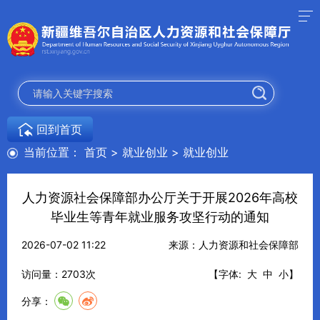
回到首页
当前位置：
首页
>
就业创业
>
就业创业
人力资源社会保障部办公厅关于开展2026年高校
毕业生等青年就业服务攻坚行动的通知
2026-07-02 11:22
来源：人力资源和社会保障部
访问量：
2703
次
【字体:
大
中
小
】
分享：