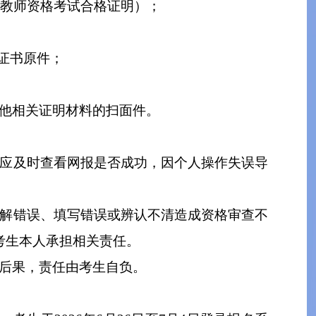
学教师资格考试合格证明）
；
证书原件；
他相关证明材料的扫面件
。
应及时查看网报是否成功，因个人操作失误导
解错误、填写错误或辨认不清造成资格审查不
考生本人承担相关责任。
后果，责任由考生自负。