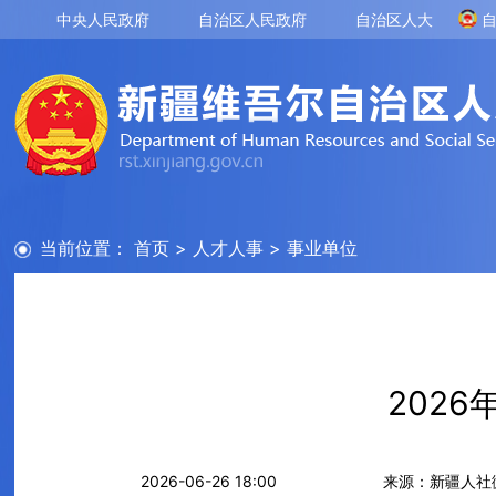
中央人民政府
自治区人民政府
自治区人大
当前位置：
首页
>
人才人事
>
事业单位
202
2026-06-26 18:00
来源：新疆人社