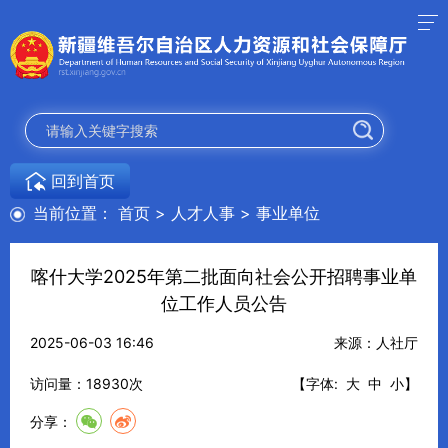
回到首页
当前位置：
首页
>
人才人事
>
事业单位
喀什大学2025年第二批面向社会公开招聘事业单
位工作人员公告
2025-06-03 16:46
来源：人社厅
访问量：
18930
次
【字体:
大
中
小
】
分享：