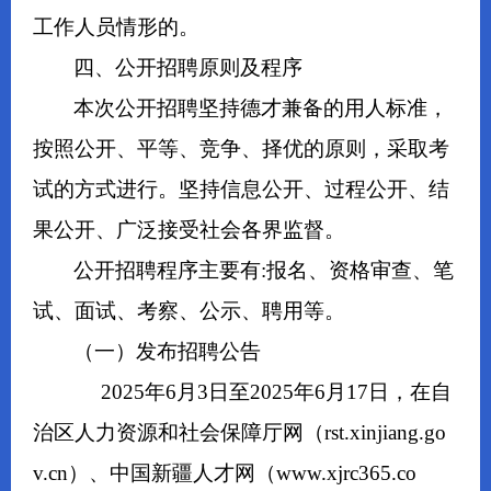
工作人员情形的。
四、公开招聘原则及程序
本次公开招聘坚持德才兼备的用人标准，
按照公开、平等、竞争、择优的原则，采取考
试的方式进行。坚持信息公开、过程公开、结
果公开、广泛接受社会各界监督。
公开招聘程序主要有:报名、资格审查、笔
试、面试、考察、公示、聘用等。
（一）发布招聘公告
2025年6月3日至2025年6月17日，在自
治区人力资源和社会保障厅网（rst.xinjiang.go
v.cn）、中国新疆人才网（www.xjrc365.co