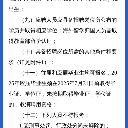
出生；
（九）应聘人员应具备招聘岗位所公布的
学历并取得相应学位；海外留学归国人员需取
得教育部留学认证；
（十）具备招聘岗位所需的其他条件和要
求（详见附件1）；
（十一）往届和应届毕业生均可报名，20
25年应届毕业生须在2025年7月31日前取得毕
业证、学位证，未按期取得毕业证、学位证
的，取消聘用资格；
（十二）下列人员不得报考：
1.受刑事处罚、行政处分尚未解除的；