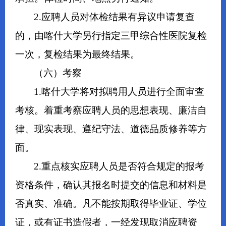
2.应聘人员对体检结果有异议申请复查
的，由喀什大学另行指定三甲综合性医院复检
一次，复检结果为最终结果。
（六）考察
1.喀什大学将对拟聘用人员进行全面审查
考核。着重考察应聘人员的思想表现、廉洁自
律、现实表现、遵纪守法、道德品质修养等方
面。
2.重点核实应聘人员是否符合规定的报考
资格条件，确认其报名时提交的信息和材料是
否真实、准确。凡不能按期取得毕业证、学位
证，或有证书造假者，一经发现取消应聘资