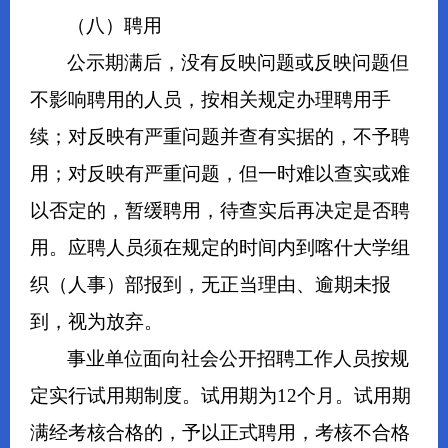
（八）聘用
公示期满后，没有反映问题或反映问题但
不影响聘用的人员，按相关规定办理聘用手
续；对反映有严重问题并查有实据的，不予聘
用；对反映有严重问题，但一时难以查实或难
以否定的，暂缓聘用，待查实后再决定是否聘
用。应聘人员须在规定的时间内到喀什大学组
织（人事）部报到，无正当理由、逾期未报
到，视为放弃。
事业单位面向社会公开招聘工作人员按规
定实行试用期制度。试用期为12个月。试用期
满经考核合格的，予以正式聘用，考核不合格