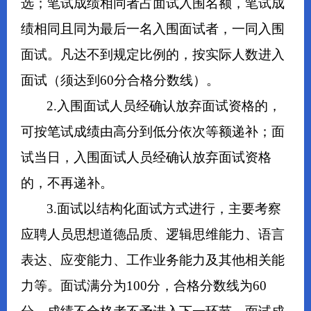
选；笔试成绩相同者占面试入围名额，笔试成
绩相同且同为最后一名入围面试者，一同入围
面试。凡达不到规定比例的，按实际人数进入
面试（须达到60分合格分数线）。
2.入围面试人员经确认放弃面试资格的，
可按笔试成绩由高分到低分依次等额递补；面
试当日，入围面试人员经确认放弃面试资格
的，不再递补。
3.面试以结构化面试方式进行，主要考察
应聘人员思想道德品质、逻辑思维能力、语言
表达、应变能力、工作业务能力及其他相关能
力等。面试满分为100分，合格分数线为60