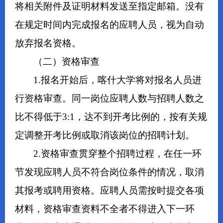
将相关附件及证明材料发送至指定邮箱。没有
在规定时间内完成报名的应聘人员，视为自动
放弃报名资格。
（二）资格审查
1.报名开始后，喀什大学将对报名人员进
行资格审查。同一岗位应聘人数与招聘人数之
比不得低于3:1，达不到开考比例的，按有关规
定调整开考比例或取消该岗位的招聘计划。
2.资格审查贯穿整个招聘过程，在任一环
节发现应聘人员不符合岗位条件的情况，取消
其报考或聘用资格。应聘人员需按时提交各项
材料，资格审查资料不全者不得进入下一环