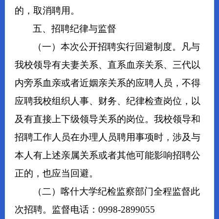
的，取消聘用。
五、招聘纪律与监督
（一）本次公开招聘实行回避制度。凡与
我校领导有夫妻关系、直系血亲关系、三代以
内旁系血亲或者近姻亲关系的应聘人员，不得
应聘我校组织人事、财务、纪律检查岗位，以
及有直接上下级领导关系的岗位。我校领导和
招聘工作人员在办理人员聘用事项时，涉及与
本人有上述亲属关系或者其他可能影响招聘公
正的，也应当回避。
（二）喀什大学纪检监察部门全程监督此
次招聘。监督电话：0998-2899055