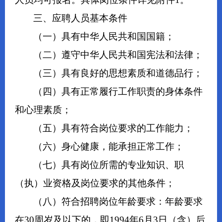
三、应聘人员基本条件
（一）具有中华人民共和国国籍；
（二）遵守中华人民共和国宪法和法律；
（三）具有良好的思想素质和道德品行；
（四）具有正常履行工作职责的身体条件
和心理素质；
（五）具有符合岗位要求的工作能力；
（六）身心健康，能承担正常工作；
（七）具有岗位所需的专业知识、职
（执）业资格及岗位要求的其他条件；
（八）符合招聘岗位年龄要求：年龄要求
在30周岁及以下的，即1994年6月3日（含）后