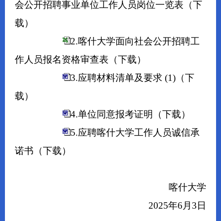
会公开招聘事业单位工作人员岗位一览表
（下
载）
2.喀什大学面向社会公开招聘工
作人员报名资格审查表
（下载）
3.应聘材料清单及要求 (1)
（下
载）
4.单位同意报考证明
（下载）
5.应聘喀什大学工作人员诚信承
诺书
（下载）
喀什大学
2025年6月3日