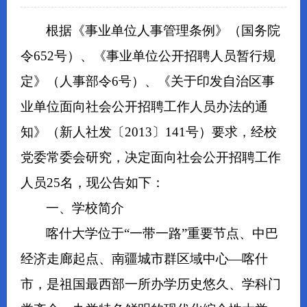
根据《事业单位人事管理条例》（国务院
令652号）、《事业单位公开招聘人员暂行规
定》（人事部令6号）、《关于印发自治区事
业单位面向社会公开招聘工作人员办法的通
知》（新人社发〔2013〕141号）要求，经校
党委常委会研究，决定面向社会公开招聘工作
人员25名，现公告如下：
一、学校简介
喀什大学位于“一带一路”重要节点、中巴
经济走廊起点、南疆城市群区域中心—喀什
市，是祖国最西部一所办学历史悠久、学科门