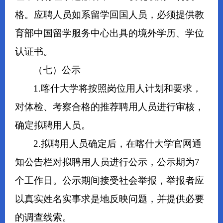
格。应聘人员如系留学回国人员，必须提供教
育部中国留学服务中心出具的境外学历、学位
认证书。
（七）公示
1.喀什大学将按照岗位用人计划和要求，
对体检、考察合格的推荐聘用人员进行审核，
确定拟聘用人员。
2.拟聘用人员确定后，在喀什大学官网通
知公告栏对拟聘用人员进行公示，公示期为7
个工作日。公示期间接受社会举报，举报者应
以真实姓名实事求是地反映问题，并提供必要
的调查线索。