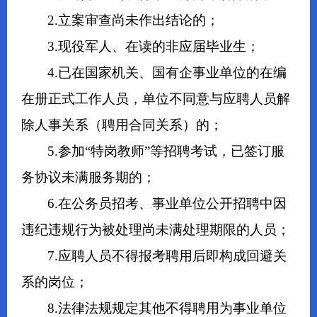
2.立案审查尚未作出结论的；
3.现役军人、在读的非应届毕业生；
4.已在国家机关、国有企事业单位的在编
在册正式工作人员，单位不同意与应聘人员解
除人事关系（聘用合同关系）的；
5.参加“特岗教师”等招聘考试，已签订服
务协议未满服务期的；
6.在公务员招考、事业单位公开招聘中因
违纪违规行为被处理尚未满处理期限的人员；
7.应聘人员不得报考聘用后即构成回避关
系的岗位；
8.法律法规规定其他不得聘用为事业单位