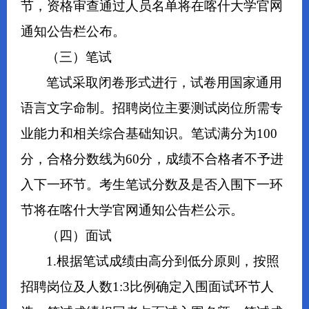
节，资格审查通过人员名单将在喀什大学官网
通知公告栏公布。
（三）笔试
笔试采取闭卷形式进行，试卷用国家通用
语言文字命制。招聘岗位主要测试岗位所需专
业能力和相关综合基础知识。笔试满分为100
分，合格分数线为60分，成绩不合格者不予进
入下一环节。考生笔试分数及是否入围下一环
节将在喀什大学官网通知公告栏公示。
（四）面试
1.根据笔试成绩由高分到低分原则，按照
招聘岗位及人数1:3比例确定入围面试环节人