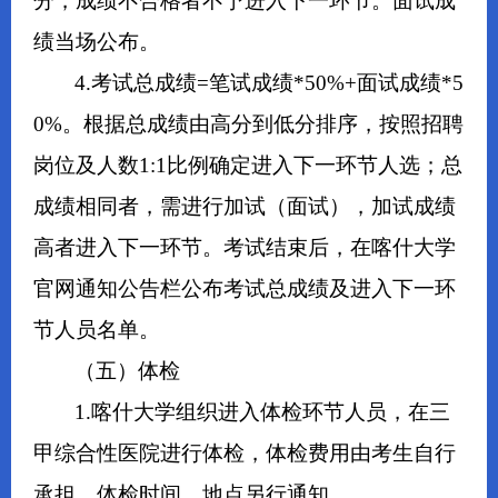
分，成绩不合格者不予进入下一环节。面试成
绩当场公布。
4.考试总成绩=笔试成绩*50%+面试成绩*5
0%。根据总成绩由高分到低分排序，按照招聘
岗位及人数1:1比例确定进入下一环节人选；总
成绩相同者，需进行加试（面试），加试成绩
高者进入下一环节。考试结束后，在喀什大学
官网通知公告栏公布考试总成绩及进入下一环
节人员名单。
（五）体检
1.喀什大学组织进入体检环节人员，在三
甲综合性医院进行体检，体检费用由考生自行
承担。体检时间、地点另行通知。