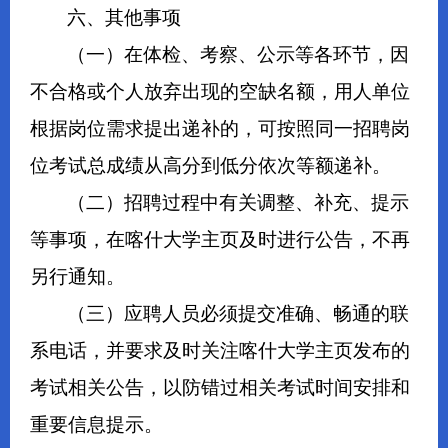
六、其他事项
（一）在体检、考察、公示等各环节，因
不合格或个人放弃出现的空缺名额，用人单位
根据岗位需求提出递补的，可按照同一招聘岗
位考试总成绩从高分到低分依次等额递补。
（二）招聘过程中有关调整、补充、提示
等事项，在喀什大学主页及时进行公告，不再
另行通知。
（三）应聘人员必须提交准确、畅通的联
系电话，并要求及时关注喀什大学主页发布的
考试相关公告，以防错过相关考试时间安排和
重要信息提示。