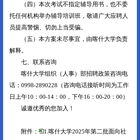
（四）本次考试不指定辅导用书，也不委
托任何机构举办辅导培训班，敬请广大应聘人
员提高警惕、切勿上当受骗。
（五）本方案未尽事宜，由喀什大学负责
解释。
七、联系咨询
喀什大学组织（人事）部招聘政策咨询电
话：0998-2890228（咨询电话接听时间为工作
日上午10：00-14：00，下午16：00-20：00）
诚邀优秀的您加入！
附件：
1.喀什大学2025年第二批面向社