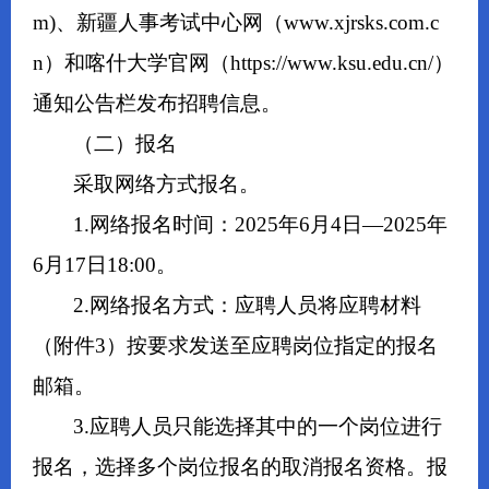
m)、新疆人事考试中心网（www.xjrsks.com.c
n）和喀什大学官网（https://www.ksu.edu.cn/）
通知公告栏发布招聘信息。
（二）报名
采取网络方式报名。
1.网络报名时间：2025年6月4日—2025年
6月17日18:00。
2.网络报名方式：应聘人员将应聘材料
（附件3）按要求发送至应聘岗位指定的报名
邮箱。
3.应聘人员只能选择其中的一个岗位进行
报名，选择多个岗位报名的取消报名资格。报