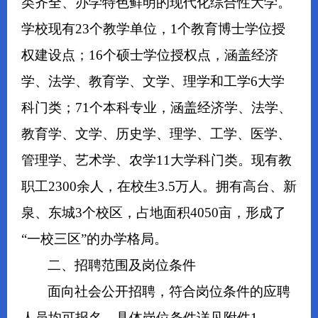
类齐全、办学特色鲜明的现代化综合性大学。
学校现有23个教学单位，1个教育博士学位授
权建设点；16个硕士学位授权点，涵盖经济
学、法学、教育学、文学、理学和工学6大学
科门类；71个本科专业，涵盖经济学、法学、
教育学、文学、历史学、理学、工学、医学、
管理学、艺术学、农学11大学科门类。现有教
职工2300余人，在校生3.5万人。拥有高台、新
泉、东城3个校区，占地面积4050亩，形成了
“一校三区”的办学格局。
二、招聘范围及岗位条件
面向社会公开招聘，符合岗位条件的应聘
人员均可报名。具体岗位条件详见附件1。