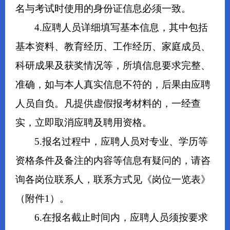
名与考试时使用的身份证信息必须一致。
4.应聘人员详细填写基本信息，其中包括
基本资料、教育经历、工作经历、家庭成员、
科研成果及获奖情况等，所填信息要求完整、
准确，如与本人真实信息不符的，后果由应聘
人员自负。凡提供虚假报考材料的，一经查
实，立即取消应聘及聘用资格。
5.报名过程中，应聘人员对专业、学历等
资格条件及备注的内容等信息有疑问的，请咨
询各岗位联系人，联系方式见《岗位一览表》
（附件1）。
6.在报名截止时间内，应聘人员须按要求