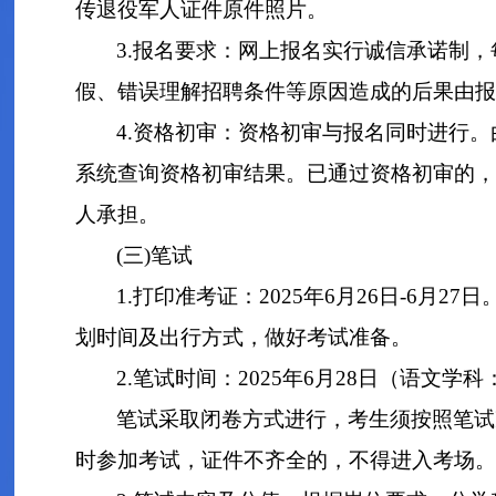
传退役军人证件原件照片。
3.报名要求：网上报名实行诚信承诺制
假、错误理解招聘条件等原因造成的后果由报
4.资格初审：资格初审与报名同时进行
系统查询资格初审结果。已通过资格初审的，
人承担。
(三)笔试
1.打印准考证：2025年6月26日-
划时间及出行方式，做好考试准备。
2.笔试时间：2025年6月28日（语文学科：
笔试采取闭卷方式进行，考生须按照笔试
时参加考试，证件不齐全的，不得进入考场。