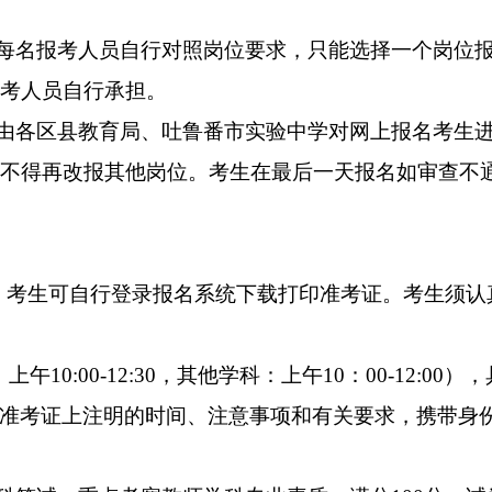
，每名报考人员自行对照岗位要求，只能选择一个岗位
考人员自行承担。
。由各区县教育局、吐鲁番市实验中学对网上报名考生
不得再改报其他岗位。考生在最后一天报名如审查不
6月27日。考生可自行登录报名系统下载打印准考证。考生
上午10:00-12:30，其他学科：上午10：00-12:
准考证上注明的时间、注意事项和有关要求，携带身