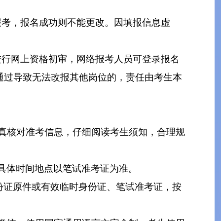
报考，报名成功则不能更改。因填报信息虚
进行网上资格初审，网络报考人员可登录报名
通过导致无法改报其他岗位的，责任由考生本
须认真核对准考信息，仔细阅读考生须知，合理规
00），具体时间地点以笔试准考证为准。
份证原件或有效临时身份证、笔试准考证，按