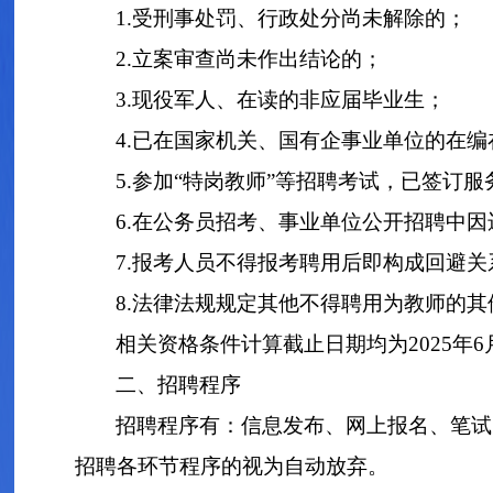
1.受刑事处罚、行政处分尚未解除的；
2.立案审查尚未作出结论的；
3.现役军人、在读的非应届毕业生；
4.已在国家机关、国有企事业单位的在
5.参加“特岗教师”等招聘考试，已签订
6.在公务员招考、事业单位公开招聘中
7.报考人员不得报考聘用后即构成回避
8.法律法规规定其他不得聘用为教师的
其
相关资格条件计算截止日期均为2025年6
二、招聘程序
招聘程序有：信息发布、网上报名、笔试
招聘各环节程序的视为自动放弃。