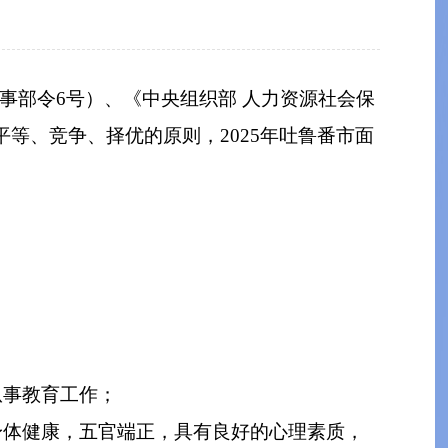
事部令6号）、《中央组织部 人力资源社会保
平等、竞争、择优的原则，2025年吐鲁番市面
从事教育工作；
身体健康，五官端正，具有良好的心理素质，