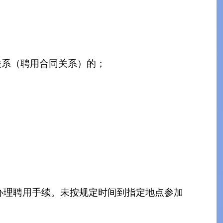
关系（聘用合同关系）的；
办理聘用手续。未按规定时间到指定地点参加