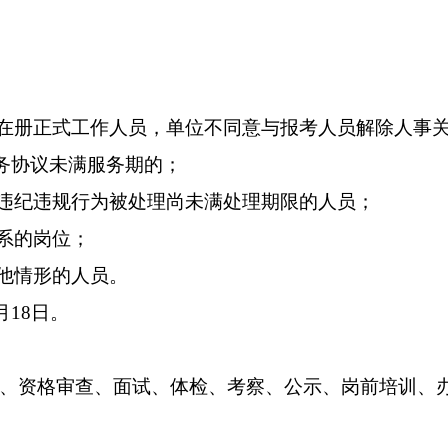
编在册正式工作人员，单位不同意与报考人员解除人事
服务协议未满服务期的；
因违纪违规行为被处理尚未满处理期限的人员；
关系的岗位；
他
情形的人员。
月18日。
、资格审查、面试、体检、考察、公示、岗前培训、