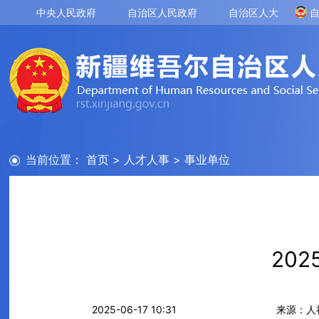
中央人民政府
自治区人民政府
自治区人大
当前位置：
首页
>
人才人事
>
事业单位
20
2025-06-17 10:31
来源：人