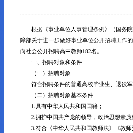
根据《事业单位人事管理条例》（国务院
障部关于进一步做好事业单位公开招聘工作的通
向社会公开招聘高中教师182名。
一、招聘对象和条件
（一）招聘对象
符合招聘条件的普通高校毕业生、退役军
（二）招聘对象基本条件
1.具有中华人民共和国国籍；
2.拥护中国共产党的领导，政治思想素
3.符合《中华人民共和国教师法》《教