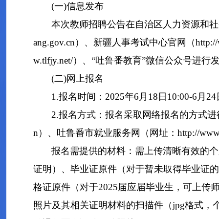
(一)信息发布
本次教师招聘公告在自治区人力资源和社会保障厅官方网
ang.gov.cn）、新疆人事考试中心官网（http://w
w.tlfjy.net/）、“吐鲁番教育”微信公众号进行
(二)网上报名
1.报名时间：2025年6月18日10:00-6月24日
2.报名方式：报名采取网络报名的方式进行，不收
n）、吐鲁番市就业服务网（网址：http://www
报名需提供的材料：需上传清晰有效的个
证明）、毕业证原件（对于暂未取得毕业证的
格证原件（对于2025届应届毕业生，可上
照片及其相关证明材料的扫描件（jpg格式，个