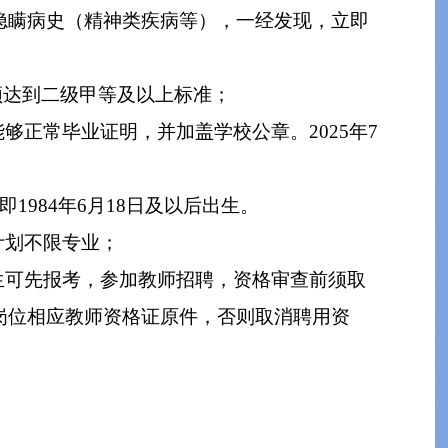
隐瞒病史（精神类疾病等），一经发现，立即
须达到二级甲等及以上标准；
够正常毕业证明，并加盖学校公章。2025年7
即1984年6月18日及以后出生。
计划不限专业；
业生可先报考，参加教师招聘，资格审查前须取
岗位相应教师资格证原件，否则取消聘用资