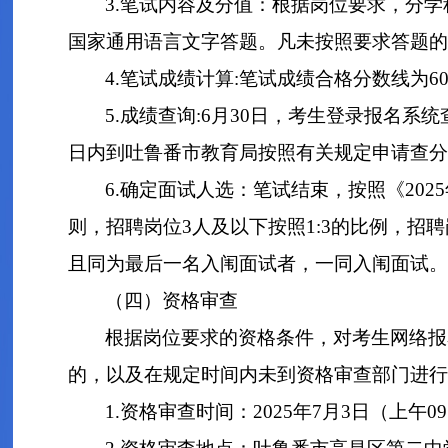
3.笔试内容及分值：根据岗位要求，分
国家通用语言文字答题。凡未按照要求答题的
4.笔试成绩计算:笔试成绩合格分数线为
5.成绩查询:6月30日，考生登录报名
日内到吐鲁番市教育局按照有关规定申请查分
6.确定面试人选：笔试结束，按照《20
则，招聘岗位3人及以下按照1:3的比例，招
且同为最后一名入闱面试者，一同入闱面试。
（四）资格审查
根据岗位要求的资格条件，对考生网络报
的，以及在规定时间内未到资格审查部门进行
1.资格审查时间：2025年7月3日（上午09:3