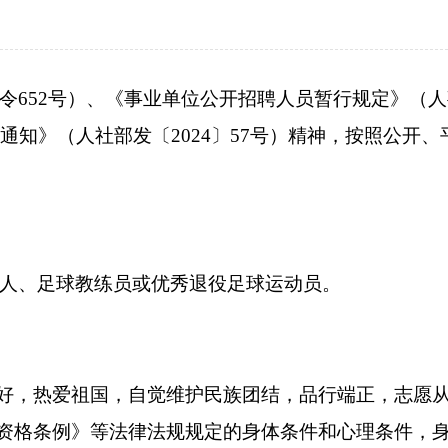
令652号）、《事业单位公开招聘人员暂行规定》（人
知》（人社部发〔2024〕57号）精神，按照公开、
人、足球教练员或优秀退役足球运动员。
质好，热爱祖国，自觉维护民族团结，品行端正，志愿
师资格条例》等法律法规规定的身体条件和心理条件，