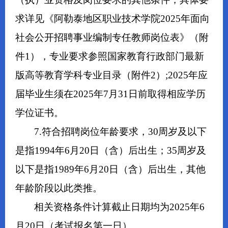
求详见《阿勒泰地区职业技术学院2025年面向
社会公开招聘事业编制专任教师岗位表》（附
件1），专业要求参照国家教育行政部门最新
版高等教育学科专业目录（附件2）;2025年应
届毕业生须在2025年7月31日前取得相应学历
学位证书。
7.符合招聘岗位年龄要求，30周岁及以下
是指1994年6月20日（含）后出生；35周岁及
以下是指1989年6月20日（含）后出生，其他
年龄阶段以此类推。
相关资格条件计算截止日期均为2025年6
月20日（考试报名第一日）