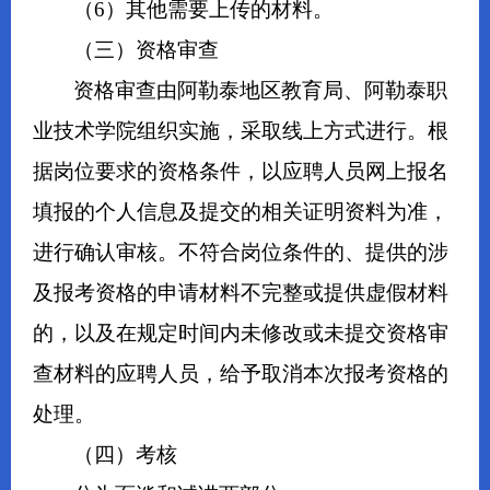
（6）其他需要上传的材料。
（三）资格审查
资格审查由阿勒泰地区教育局、阿勒泰职
业技术学院组织实施，采取线上方式进行。根
据岗位要求的资格条件，以应聘人员网上报名
填报的个人信息及提交的相关证明资料为准，
进行确认审核。不符合岗位条件的、提供的涉
及报考资格的申请材料不完整或提供虚假材料
的，以及在规定时间内未修改或未提交资格审
查材料的应聘人员，给予取消本次报考资格的
处理。
（四）考核