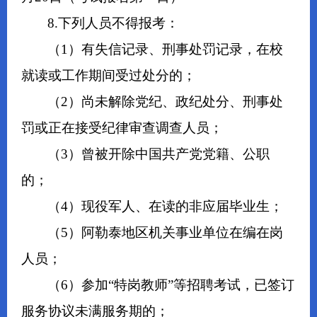
8.下列人员不得报考：
（1）有失信记录、刑事处罚记录，在校
就读或工作期间受过处分的；
（2）尚未解除党纪、政纪处分、刑事处
罚或正在接受纪律审查调查人员；
（3）曾被开除中国共产党党籍、公职
的；
（4）现役军人、在读的非应届毕业生；
（5）阿勒泰地区机关事业单位在编在岗
人员；
（6）参加“特岗教师”等招聘考试，已签订
服务协议未满服务期的；