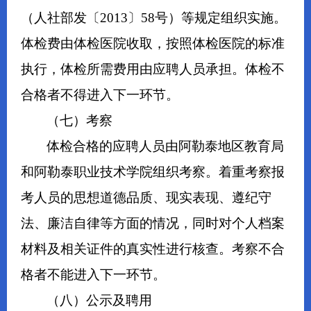
（人社部发〔2013〕58号）等规定组织实施。
体检费由体检医院收取，按照体检医院的标准
执行，体检所需费用由应聘人员承担。体检不
合格者不得进入下一环节。
（七）考察
体检合格的应聘人员由阿勒泰地区教育局
和阿勒泰职业技术学院组织考察。着重考察报
考人员的思想道德品质、现实表现、遵纪守
法、廉洁自律等方面的情况，同时对个人档案
材料及相关证件的真实性进行核查。考察不合
格者不能进入下一环节。
（八）公示及聘用