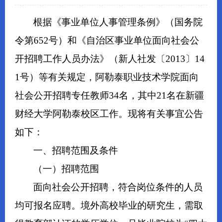
根据《事业单位人事管理条例》（国务院
令第652号）和《自治区事业单位面向社会公
开招聘工作人员办法》（新人社发〔2013〕14
1号）等有关规定，阿勒泰职业技术学院面向
社会公开招聘专任教师34名，其中21名在新疆
财经大学阿勒泰校区工作。现将有关事宜公告
如下：
一、招聘范围及条件
（一）招聘范围
面向社会公开招聘，符合岗位条件的人员
均可报名应聘。境外高校毕业的研究生，需取