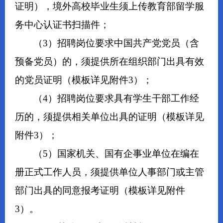
证明），境外高校毕业生须上传教育部留学服
务中心认证书扫描件；
（3）招聘岗位要求中国共产党党员（含
预备党员）的，须提供所在组织部门出具有效
的党员证明（模板详见附件3）；
（4）招聘岗位要求具有学生干部工作经
历的，须提供相关单位出具的证明（模板详见
附件3）；
（5）国家机关、国有企事业单位在编在
册正式工作人员，须提供单位人事部门或主管
部门出具的同意报考证明（模板详见附件
3）。