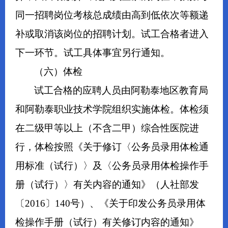
同一招聘岗位考核总成绩由高到低依次等额递
补或取消该岗位的招聘计划。试工合格者进入
下一环节。试工具体事宜另行通知。
（六）体检
试工合格的应聘人员由阿勒泰地区教育局
和阿勒泰职业技术学院组织实施体检。体检须
在二级甲等以上（不含二甲）综合性医院进
行，体检按照《关于修订〈公务员录用体检通
用标准（试行）〉及〈公务员录用体检操作手
册（试行）〉有关内容的通知》（人社部发
〔2016〕140号）、《关于印发公务员录用体
检操作手册（试行）有关修订内容的通知》