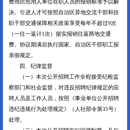
费用比照用人单位在职人员的报销标准予以解
决。引进人才可按照自治区异地交流干部和挂
职干部交通保障相关政策享受每年不超过9次
（一往一返计1次）据实报销往返两地交通
费。协议期满后执行国家、自治区干部职工探
亲假规定。
四、纪律监督
（一）本次公开招聘工作全程接受纪检监
察部门和社会监督，对违反招聘纪律规定的应
聘人员及工作人员，按照《事业单位公开招聘
违纪违规行为处理规定》（人社部令第35号）
处理。