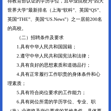
得教育部认证的学历学位，且毕业院校为“四大
世界大学”最新排名（上海“软科”、
英国
“QS”、
英国“THE”、美国“US.News”）之一居前200名
的高校。
（二）招聘条件及要求
1.具有中华人民共和国国籍；
2.遵守中华人民共和国宪法和法律；
3.具有良好的思想素质和道德品行；
4.具有正常履行工作职责的身体条件和心
理素质；
5.具有符合岗位要求的工作能力；
6.具有岗位所需的学历学位、专业、职
（执）业资格及岗位要求的其他条件，具体要