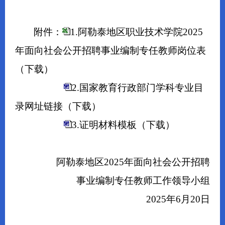
附件：
1.阿勒泰地区职业技术学院2025
年面向社会公开招聘事业编制专任教师岗位表
（下载）
2.国家教育行政部门学科专业目
录网址链接
（下载）
3.证明材料模板
（下载）
阿勒泰地区2025年面向社会公开招聘
事业编制专任教师工作领导小组
2025年6月20日