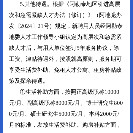
5.其他待遇。根据《阿勒泰地区引进高层
次和急需紧缺人才办法（修订）》（阿地党办
发〔2024〕21号）规定，新聘用人员经阿勒泰
地委人才工作领导小组认定为高层次和急需紧
缺人才后，与用人单位签订5年服务协议，除
工资、津贴待遇外，按照就高原则，服务期可
享受生活费补助、免租人才公寓、租房补贴政
策及探亲待遇。
①生活补助方面，按照正高级职称10000
元/月、副高级职称8000元/月、博士研究生800
0元/月、硕士研究生5000元/月、
本科
2000元/
月的标准，发放生活费补助。购房补贴方面，