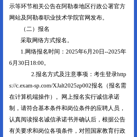
示等环节相关公告在阿勒泰地区行政公署官方
网站及阿勒泰职业技术学院官网发布。
（二）报名
采取网络方式报名。
1.网络报名时间：2025年6月20日--2025年
6月30日18:00。
2.报名方式及注意事项：考生登录http
s://c.exam-sp.com/XJalt2025zp002报名（报名需
在计算机端操作）。网上报名实行诚信承诺
制，请符合基本条件和岗位条件的应聘人员，
认真阅读报名诚信承诺书并确认后，根据公告
有关要求和岗位各项条件，对照国家教育行政