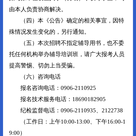
由本人负责协商解决。
（四）本《公告》确定的相关事宜，因特
殊情况发生变化的，另行通知。
（五）本次招聘不指定辅导用书，也不委
托任何机构举办辅导培训班，请广大报考人员
提高警惕、切勿上当受骗。
（六）咨询电话
报名咨询电话：0906-2110925
报名技术服务电话：18690182905
纪检监督电话：0906-2110935、2122738
（工作日：上午10:00-13:00、下午16:00-1
9:00）