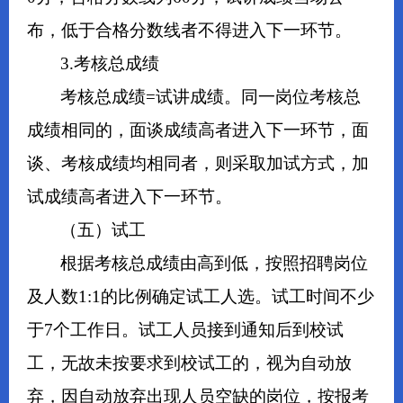
布，低于合格分数线者不得进入下一环节。
3.考核总成绩
考核总成绩=试讲成绩。同一岗位考核总
成绩相同的，面谈成绩高者进入下一环节，面
谈、考核成绩均相同者，则采取加试方式，加
试成绩高者进入下一环节。
（五）试工
根据考核总成绩由高到低，按照招聘岗位
及人数1:1的比例确定试工人选。试工时间不少
于7个工作日。试工人员接到通知后到校试
工，无故未按要求到校试工的，视为自动放
弃，因自动放弃出现人员空缺的岗位，按报考