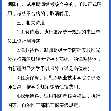
期限内。试用期满经考核合格的，予以正式聘
用；考核不合格的，取消聘用。
三、相关待遇
1.工资待遇。执行国家统一规定的事业单
位工资福利待遇。
2.津贴待遇。新疆财经大学阿勒泰校区岗
位执行新疆财经大学校本部统一的津贴待遇，
由新疆财经大学予以保障（详见岗位表）。
3.住房保障。阿勒泰职业技术学院提供教
师公寓，按学院规定缴纳住宿费用。
4.探亲待遇。试用期满考核合格后，执行
国家、自治区干部职工探亲假规定。