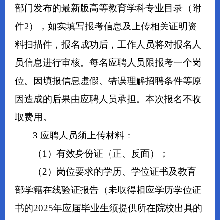
部门发布的最新版高等教育学科专业目录（附
件2），如实填写报考信息及上传相关证明资
料扫描件，报名成功后，工作人员将对报名人
员信息进行审核。每名应聘人员限报考一个岗
位。因填报信息虚假、错误理解招聘条件等原
因造成的后果由应聘人员承担。本次报名不收
取费用。
3.应聘人员须上传材料：
（1）有效身份证（正、反面）；
（2）岗位要求的学历、学位证书及教育
部学籍在线验证报告（未取得相应学历学位证
书的2025年应届毕业生须提供所在院校出具的