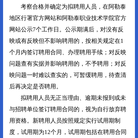
考察合格并确定为拟聘用人员，在阿勒泰
地区行署官方网站和阿勒泰职业技术学院官方
网站公示7个工作日。公示期满后，对没有反
映或有反映但不影响聘用的，按相关规定在1
个月内签订聘用合同、办理聘用手续；对反映
问题查有实据并影响聘用的，不予聘用；对反
映问题一时难以查实的，可暂缓聘用，待查清
后再决定是否聘用。
拟聘用人员无正当理由、逾期未报到或未
与招聘单位签订聘用合同的，视为自行放弃聘
用资格。新聘用人员按照规定实行试用期制
度，试用期为12个月，试用期包括在聘用合同