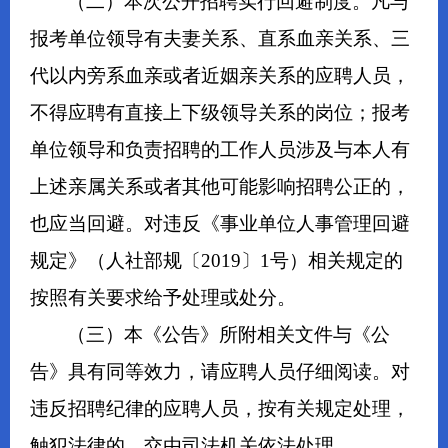
（二）本次公开招聘实行回避制度。凡与
报考单位领导有夫妻关系、直系血亲关系、三
代以内旁系血亲或者近姻亲关系的应聘人员，
不得应聘有直接上下级领导关系的岗位；报考
单位领导和负责招聘的工作人员涉及与本人有
上述亲属关系或者其他可能影响招聘公正的，
也应当回避。对违反《事业单位人事管理回避
规定》（人社部规〔2019〕1号）相关规定的
按照有关要求给予处理或处分。
（三）本《公告》所附相关文件与《公
告》具有同等效力，请应聘人员仔细阅读。对
违反招聘纪律的应聘人员，按有关规定处理，
触犯法律的，交由司法机关依法处理。