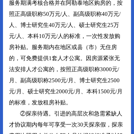
服务期满考核合格并在阿勒泰地区购房的，按
照正高级职称50万元/人、副高级职称40万元/
人、博士研究生40万元/人、硕士研究生25万
元/人、本科10万元/人的标准，一次性发放购
房补贴。服务期内在地区或县（市）无住房
的，可免费提供1套人才公寓。因房源紧张无
法安排人才公寓的，按照正高级职称3000元/
月、副高级职称2500元/月、博士研究生2500
元/月、硕士研究生2000元/月、
本科
1500元/月
的标准，发放租房补贴。
②探亲待遇。引进的高层次和急需紧缺人
才协议期内每年可享受一次30天探亲假，探亲