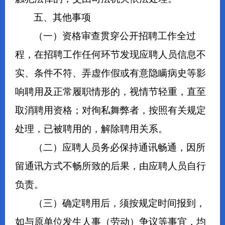
五、其他事项
（一）资格审查贯穿公开招聘工作全过
程，在招聘工作任何环节发现应聘人员信息不
实、条件不符、弄虚作假或有意隐瞒病史等影
响聘用及正常履职情形的，视情节轻重，直至
取消聘用资格；对徇私舞弊者，按照有关规定
处理，已被聘用的，解除聘用关系。
（二）应聘人员务必保持通讯畅通，因所
留通讯方式不畅所致的后果，由应聘人员自行
负责。
（三）确定聘用后，须按规定时间报到，
如与原单位发生人事（劳动）争议等事宜，均