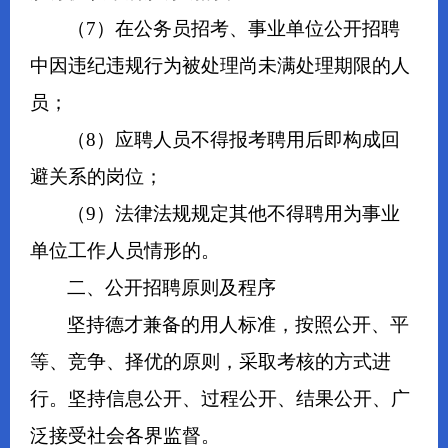
（7）在公务员招考、事业单位公开招聘
中因违纪违规行为被处理尚未满处理期限的人
员；
（8）应聘人员不得报考聘用后即构成回
避关系的岗位；
（9）法律法规规定其他不得聘用为事业
单位工作人员情形的。
二、公开招聘原则及程序
坚持德才兼备的用人标准，按照公开、平
等、竞争、择优的原则，采取考核的方式进
行。坚持信息公开、过程公开、结果公开、广
泛接受社会各界监督。