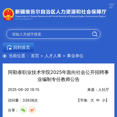
回到首页
当前位置：
首页
>
人才人事
>
事业单位
阿勒泰职业技术学院2025年面向社会公开招聘事
业编制专任教师公告
2025-06-20 19:15
来源：人社厅
访问量：
33938
次
【字体:
大
中
小
】
分享：