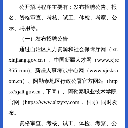
公开招聘程序主要有：发布招聘公告、报
名、资格审查、考核、试工、体检、考察、公
示、聘用等。
（一）发布招聘公告
通过自治区人力资源和社会保障厅网（rst.
xinjiang.gov.cn）、中国新疆人才网（www.xjrc
365.com)、新疆人事考试中心网（www.xjrsks.c
om.cn）、阿勒泰地区行政公署官方网站（http
s://xjalt.gov.cn，下同）、阿勒泰职业技术学院
官网（https://www.altzyxy.com，下同）同时发
布。
资格审查、考核、试工、体检、考察、公