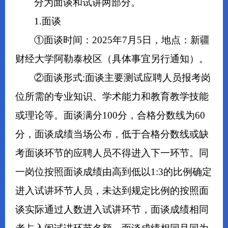
分为面谈和试讲两部分。
1.面谈
①面谈时间：2025年7月5日，地点：新疆
财经大学阿勒泰校区（具体事宜另行通知）。
②面谈形式:面谈主要测试应聘人员报考岗
位所需的专业知识、学术能力和教育教学技能
或理论等。面谈满分100分，合格分数线为60
分，面谈成绩当场公布，低于合格分数线或缺
考面谈环节的应聘人员不得进入下一环节。同
一岗位按照面谈成绩由高到低以1:3的比例确定
进入试讲环节人员，未达到规定比例的按照面
谈实际通过人数进入试讲环节，面谈成绩相同