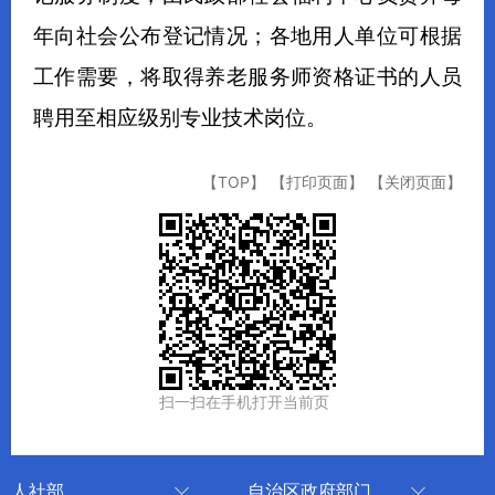
年向社会公布登记情况；各地用人单位可根据
工作需要，将取得养老服务师资格证书的人员
聘用至相应级别专业技术岗位。
【TOP】
【打印页面】
【关闭页面】
扫一扫在手机打开当前页
人社部
自治区政府部门