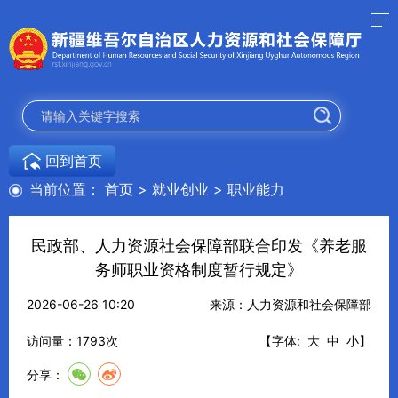
回到首页
当前位置：
首页
>
就业创业
>
职业能力
民政部、人力资源社会保障部联合印发《养老服
务师职业资格制度暂行规定》
2026-06-26 10:20
来源：人力资源和社会保障部
访问量：
1793
次
【字体:
大
中
小
】
分享：