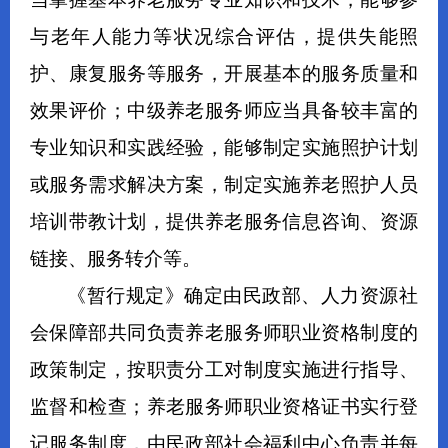
与老年人能力等状况综合评估，提供失能照
护、康复服务等服务，开展基本的服务质量和
效果评价；中级养老服务师应当具备较丰富的
专业知识和实践经验，能够制定实施照护计划
或服务需求解决方案，制定实施养老照护人员
培训带教计划，提供养老服务信息咨询、资源
链接、服务转介等。
《暂行规定》确定由民政部、人力资源社
会保障部共同负责养老服务师职业资格制度的
政策制定，按职责分工对制度实施进行指导、
监督和检查；养老服务师职业资格证书实行登
记服务制度，由民政部社会福利中心负责并每