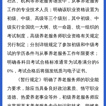
社区、机构等养老服务场景中，从事养老服务
工作的专业技术人员；明确该职业资格设置为
初级、中级、高级等三个级别，其中初级、中
级实行全国统一大纲、统一命题、统一组织的
考试制度，高级养老服务师职业资格有关规定
另行制定；分别详细规定了参加初级和中级考
试的学历条件与从事养老服务工作年限要求；
明确各科目考试合格标准通常为试卷满分的6
0%，考试合格后将颁发纸质与电子证书。
《暂行规定》明确了养老服务师的职业能
力要求，除应当具备良好政治素质、恪守职业
道德、热爱养老事业等外，初级养老服务师应
当掌握基本养老服务专业知识和技术，能够参