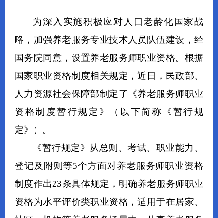
为深入实施积极应对人口老龄化国家战
略，加强养老服务专业技术人员队伍建设，经
国务院同意，设置养老服务师职业资格。根据
国家职业资格制度相关规定，近日，民政部、
人力资源社会保障部制定了《养老服务师职业
资格制度暂行规定》（以下简称《暂行规
定》）。
《暂行规定》从总则、考试、职业能力、
登记及附则等5个方面对养老服务师职业资格
制度作出23条具体规定，明确养老服务师职业
资格为水平评价类职业资格，适用于在居家、